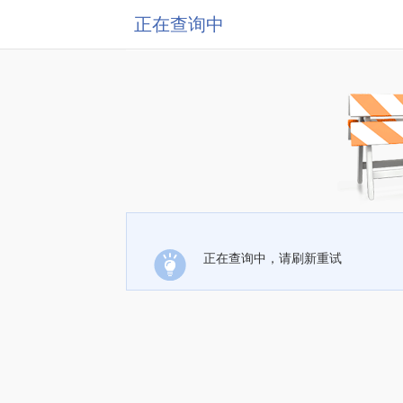
正在查询中
正在查询中，请刷新重试