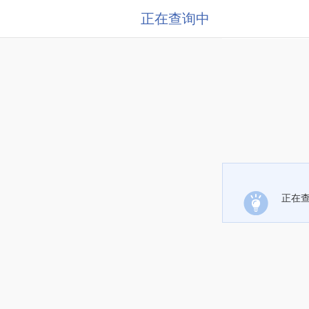
正在查询中
正在