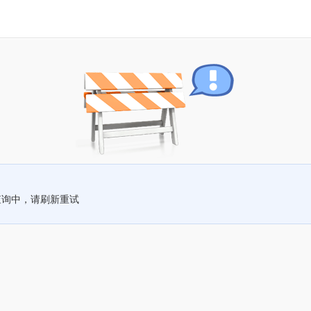
查询中，请刷新重试