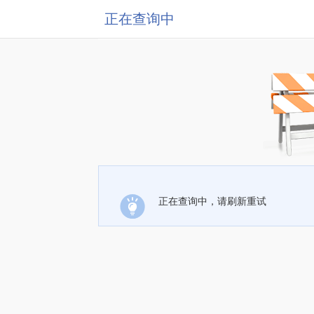
正在查询中
正在查询中，请刷新重试