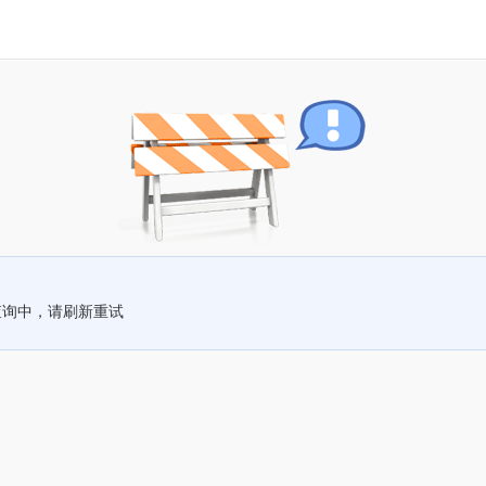
查询中，请刷新重试