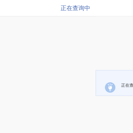
正在查询中
正在